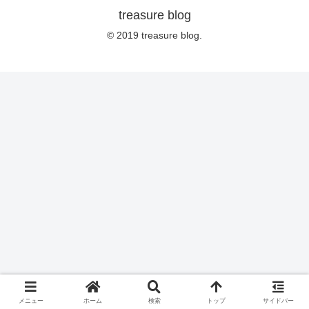
treasure blog
© 2019 treasure blog.
メニュー
ホーム
検索
トップ
サイドバー