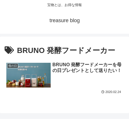
宝物とは、お得な情報
treasure blog
BRUNO 発酵フードメーカー
BRUNO 発酵フードメーカーを母
母の日
の日プレゼントとして送りたい！
2020.02.24