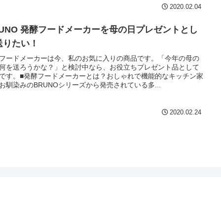
2020.02.04
RUNO 発酵フードメーカーを母の日プレゼントとし
送りたい！
フードメーカーは今、私のお気に入りの商品です。「今年の母の
何を送ろうかな？」と検討中なら、お役立ちプレゼント品として
です。■発酵フードメーカーとは？おしゃれで機能的なキッチン家
お馴染みのBRUNOシリーズから発売されている多...
2020.02.24